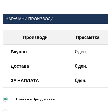
НАРАЧАНИ ПРОИЗВОДИ
Производи
Пресметка
Вкупно
0 ден.
Достава
0 ден.
ЗА НАПЛАТА
0ден.
Плаќање При Достава