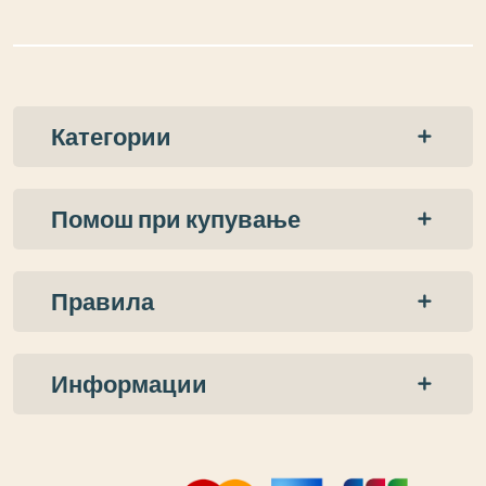
Категории
Помош при купување
Правила
Информации