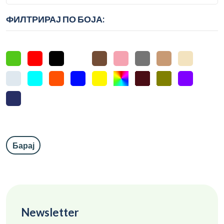
ФИЛТРИРАЈ ПО БОЈА:
Барај
Newsletter