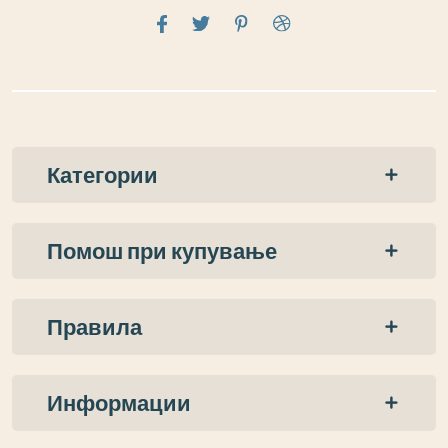
Категории
Помош при купување
Правила
Информации