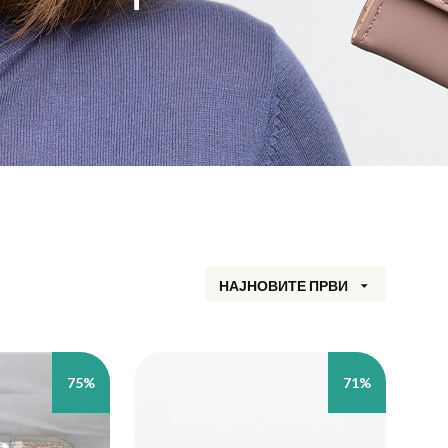
НАЈНОВИТЕ ПРВИ
75%
71%