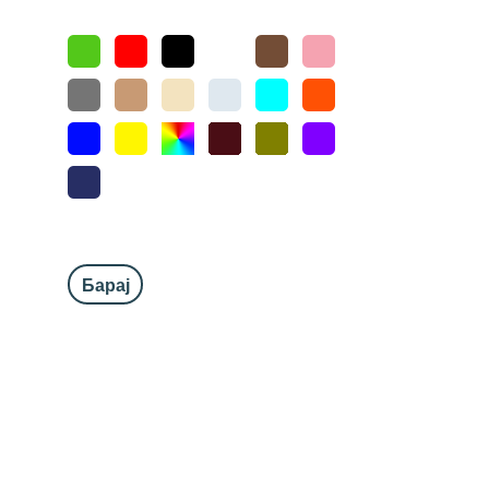
Барај