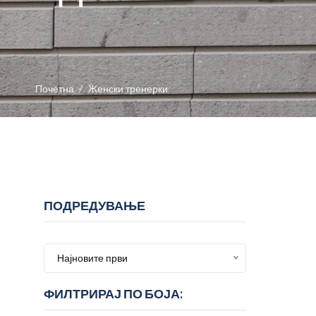
Почетна
Женски тренерки
ПОДРЕДУВАЊЕ
Најновите први
ФИЛТРИРАЈ ПО БОЈА: