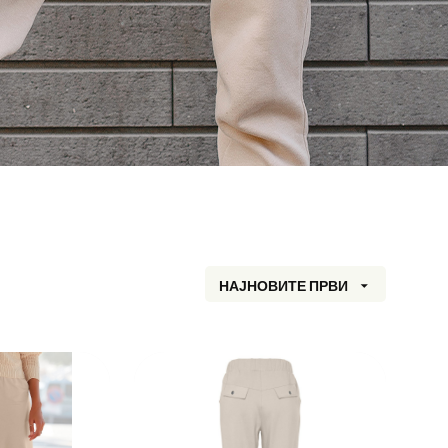
НАЈНОВИТЕ ПРВИ