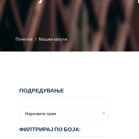
Почетна
Машки капути
ПОДРЕДУВАЊЕ
Најновите први
ФИЛТРИРАЈ ПО БОЈА: