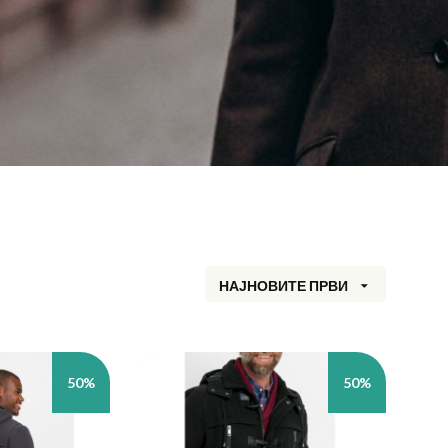
НАЈНОВИТЕ ПРВИ
50%
50%