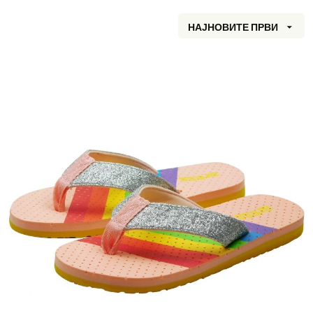
НАЈНОВИТЕ ПРВИ