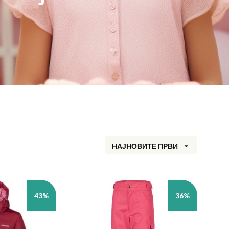
НАЈНОВИТЕ ПРВИ
43%
36%