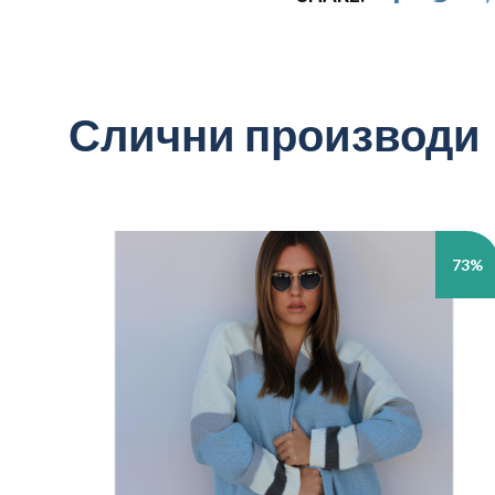
Слични производи
73%