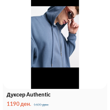
Дуксер Authentic
1190 ден.
1600 ден.